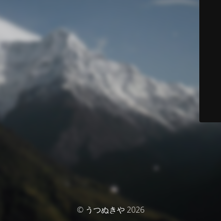
© うつぬきや 2026