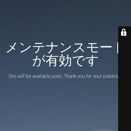
メンテナンスモード
が有効です
Site will be available soon. Thank you for your patience!